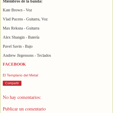
Miembros de la banda:
Kate Brown - Voz
Vlad Pucens - Guitarra, Voz
Max Reksna - Guitarra
Alex Shangin - Batería
Pavel Savin - Bajo
Andrew Jirgensons - Teclados
FACEBOOK
El Templario del Metal
Compartir
No hay comentarios:
Publicar un comentario