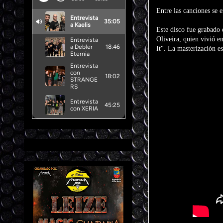
Entre las canciones se 
Este disco fue grabado 
Oliveira, quien vivió 
It". La masterización e