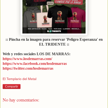
:: Pincha en la imagen para reservar 'Peligro Esperanza' en
EL TRIDENTE ::
Web y redes sociales LOS DE MARRAS:
https://www.losdemarras.com/
https://www.facebook.com/losdemarras
https://twitter.com/losdemarras
El Templario del Metal
Compartir
No hay comentarios: