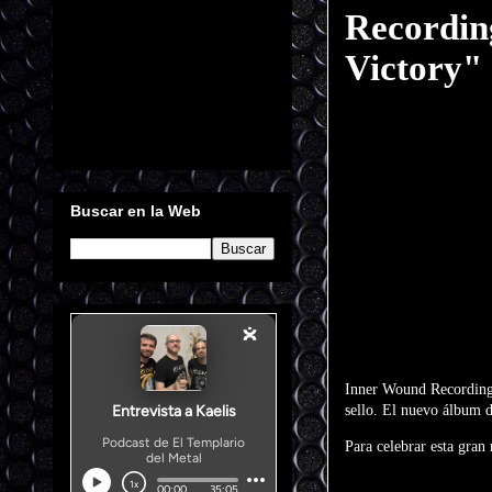
Recording
Victory"
Buscar en la Web
Inner Wound Recordings 
sello. El nuevo álbum 
Para celebrar esta gran