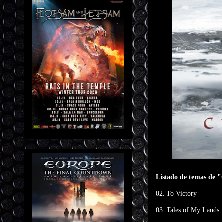
Listado de temas de "
02. To Victory
03. Tales of My Lands