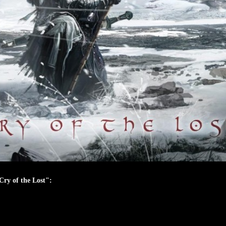
Cry of the Lost":