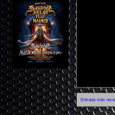
Entrada más reci