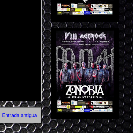
Entrada antigua