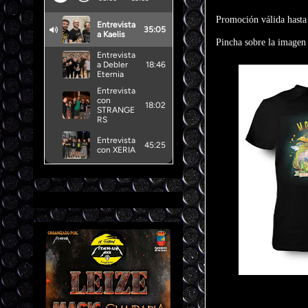
Promoción válida hasta 
Pincha sobre la imagen