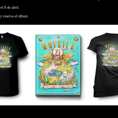
el 8 de abril.
 y reserva el álbum.