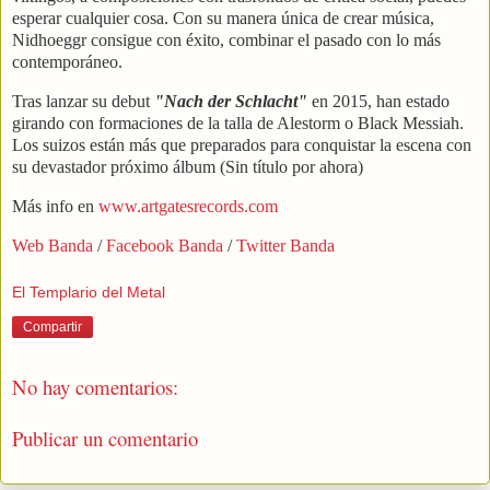
esperar cualquier cosa. Con su manera única de crear música,
Nidhoeggr consigue con éxito, combinar el pasado con lo más
contemporáneo.
Tras lanzar su debut
"Nach der Schlacht"
en 2015, han estado
girando con formaciones de la talla de Alestorm o Black Messiah.
Los suizos están más que preparados para conquistar la escena con
su devastador próximo álbum (Sin título por ahora)
Más info en
www.artgatesrecords.com
Web Banda
/
Facebook Banda
/
Twitter Banda
El Templario del Metal
Compartir
No hay comentarios:
Publicar un comentario