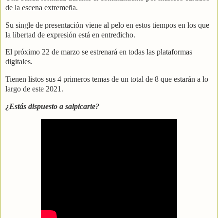
de la escena extremeña.
Su single de presentación viene al pelo en estos tiempos en los que
la libertad de expresión está en entredicho.
El próximo 22 de marzo se estrenará en todas las plataformas
digitales.
Tienen listos sus 4 primeros temas de un total de 8 que estarán a lo
largo de este 2021.
¿Estás dispuesto a salpicarte?