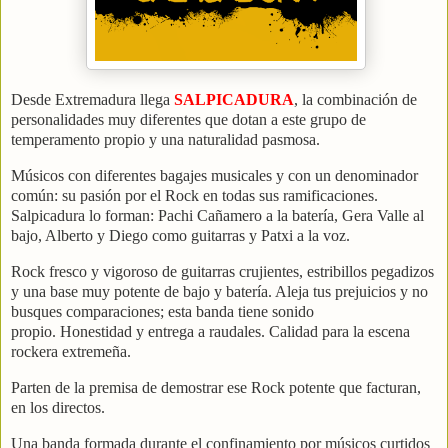
Desde Extremadura llega
SALPICADURA
, la combinación de
personalidades muy diferentes que dotan a este grupo de
temperamento propio y una naturalidad pasmosa.
Músicos con diferentes bagajes musicales y con un denominador
común: su pasión por el Rock en todas sus ramificaciones.
Salpicadura lo forman: Pachi Cañamero a la batería, Gera Valle al
bajo, Alberto y Diego como guitarras y Patxi a la voz.
Rock fresco y vigoroso de guitarras crujientes, estribillos pegadizos
y una base muy potente de bajo y batería. Aleja tus prejuicios y no
busques comparaciones; esta banda tiene sonido
propio.
Honestidad y entrega a raudales. Calidad para la escena
rockera extremeña.
Parten de la premisa de demostrar ese Rock potente que facturan,
en los directos.
Una banda formada durante el confinamiento por músicos curtidos