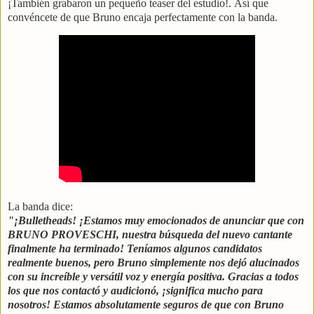
¡También grabaron un pequeño teaser del estudio!.
Así que
convéncete de que Bruno encaja perfectamente con la banda.
La banda dice:
"¡Bulletheads! ¡Estamos muy emocionados de anunciar que con
BRUNO PROVESCHI, nuestra búsqueda del nuevo cantante
finalmente ha terminado! Teníamos algunos candidatos
realmente buenos, pero Bruno simplemente nos dejó alucinados
con su increíble y versátil voz y energía positiva. Gracias a todos
los que nos contactó y audicionó, ¡significa mucho para
nosotros! Estamos absolutamente seguros de que con Bruno