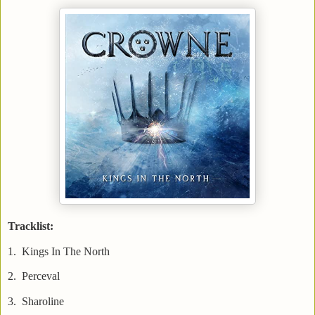
Tracklist:
1. Kings In The North
2. Perceval
3. Sharoline