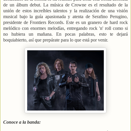
de un álbum debut. La música de Crowne es el resultado de la
unión de estos increíbles talentos y la realización de una visión
musical bajo la guía apasionada y atenta de Serafino Perugino,
presidente de Frontiers Records. Este es un granero de hard rock
melódico con enormes melodías, entregando rock 'n' roll como si
no hubiera un mañana. En pocas palabras, esto te dejará
boquiabierto, así que prepárate para lo que está por venir.
Conoce a la banda: