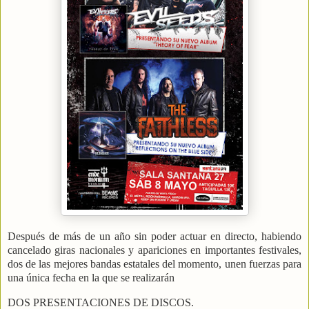
Después de más de un año sin poder actuar en directo, habiendo
cancelado giras nacionales y apariciones en importantes festivales,
dos de las mejores bandas estatales del momento, unen fuerzas para
una única fecha en la que se realizarán
DOS PRESENTACIONES DE DISCOS.