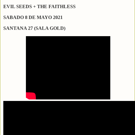
EVIL SEEDS + THE FAITHLESS
SABADO 8 DE MAYO 2021
SANTANA 27 (SALA GOLD)