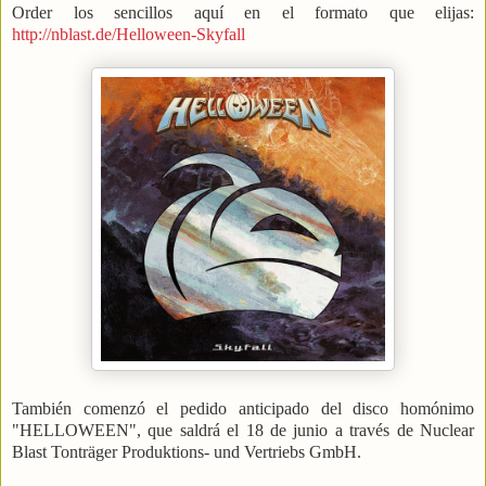
Order los sencillos aquí en el formato que elijas:
http://nblast.de/Helloween-Skyfall
También comenzó el pedido anticipado del disco homónimo
"HELLOWEEN", que saldrá el 18 de junio a través de Nuclear
Blast Tonträger Produktions- und Vertriebs GmbH.