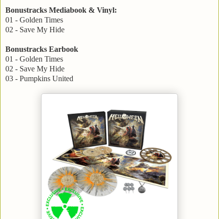
Bonustracks Mediabook & Vinyl:
01 - Golden Times
02 - Save My Hide
Bonustracks Earbook
01 - Golden Times
02 - Save My Hide
03 - Pumpkins United