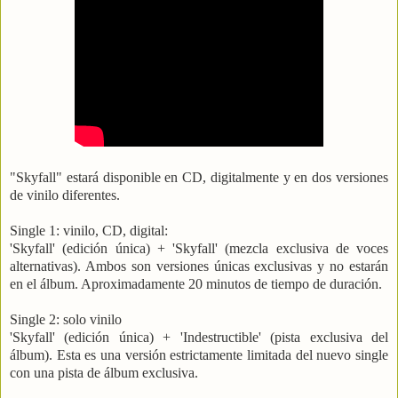
"Skyfall" estará disponible en CD, digitalmente y en dos versiones
de vinilo diferentes.
Single 1: vinilo, CD, digital:
'Skyfall' (edición única) + 'Skyfall' (mezcla exclusiva de voces
alternativas). Ambos son versiones únicas exclusivas y no estarán
en el álbum. Aproximadamente 20 minutos de tiempo de duración.
Single 2: solo vinilo
'Skyfall' (edición única) + 'Indestructible' (pista exclusiva del
álbum). Esta es una versión estrictamente limitada del nuevo single
con una pista de álbum exclusiva.