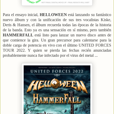
Para el ensayo inicial,
HELLOWEEN
está lanzando su fantástico
nuevo álbum y con la unificación de sus tres vocalistas Kiske,
Deris & Hansen, el álbum recuerda todas las épocas de la historia
de la banda. Esto ya es una sensación en sí mismo, pero también
HAMMERFALL
está listo para lanzar un nuevo disco antes de
que comience la gira. Un gran precursor para calentarse para la
doble carga de potencia en vivo con el último UNITED FORCES
TOUR 2022. Y quien se pierda las fechas recién anunciadas
probablemente nunca fue infectado por el virus del metal ...