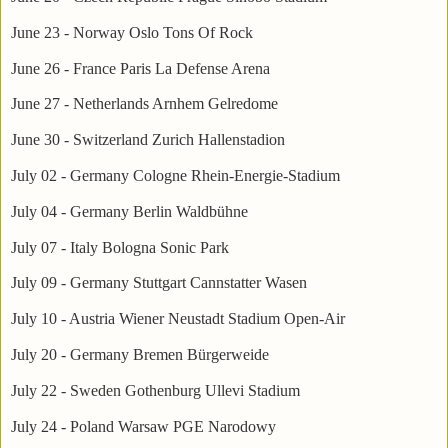
June 23 - Norway Oslo Tons Of Rock
June 26 - France Paris La Defense Arena
June 27 - Netherlands Arnhem Gelredome
June 30 - Switzerland Zurich Hallenstadion
July 02 - Germany Cologne Rhein-Energie-Stadium
July 04 - Germany Berlin Waldbühne
July 07 - Italy Bologna Sonic Park
July 09 - Germany Stuttgart Cannstatter Wasen
July 10 - Austria Wiener Neustadt Stadium Open-Air
July 20 - Germany Bremen Bürgerweide
July 22 - Sweden Gothenburg Ullevi Stadium
July 24 - Poland Warsaw PGE Narodowy