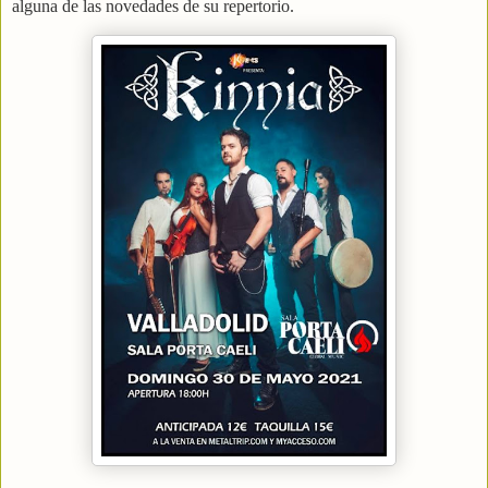
alguna de las novedades de su repertorio.