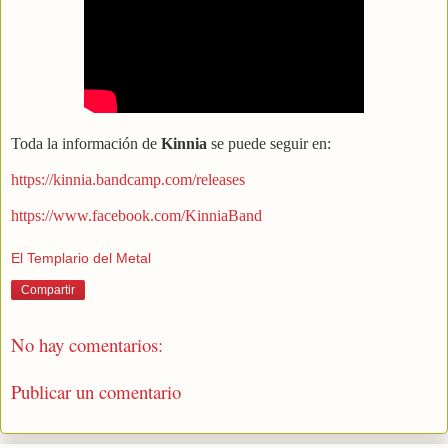
Toda la información de
Kinnia
se puede seguir en:
https://kinnia.bandcamp.com/releases
https://www.facebook.com/KinniaBand
El Templario del Metal
Compartir
No hay comentarios:
Publicar un comentario