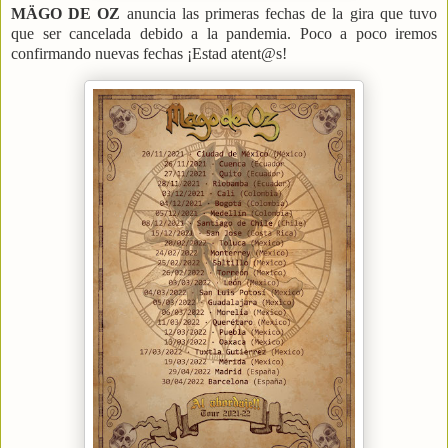
MÄGO DE OZ
anuncia las primeras fechas de la gira que tuvo
que ser cancelada debido a la pandemia. Poco a poco iremos
confirmando nuevas fechas ¡Estad atent@s!