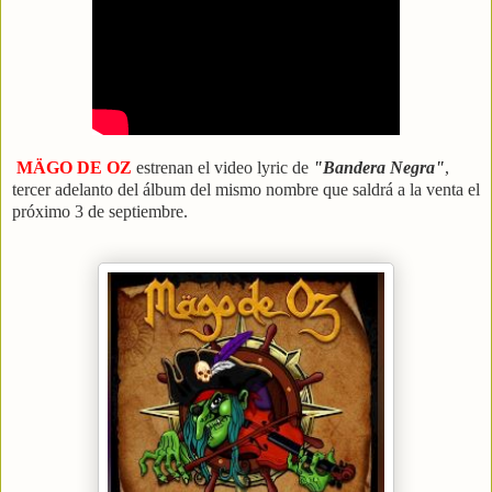
MÄGO DE OZ
estrenan el video lyric de
"Bandera Negra"
,
tercer adelanto del álbum del mismo nombre que saldrá a la venta el
próximo 3 de septiembre.