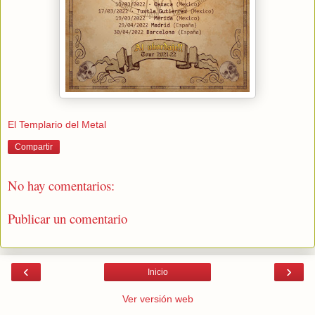
El Templario del Metal
Compartir
No hay comentarios:
Publicar un comentario
‹
›
Inicio
Ver versión web