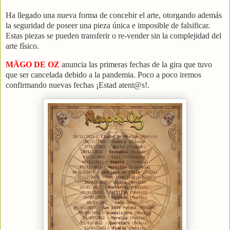
Ha llegado una nueva forma de concebir el arte, otorgando además
la seguridad de poseer una pieza única e imposible de falsificar.
Estas piezas se pueden transferir o re-vender sin la complejidad del
arte físico.
MÄGO DE OZ
anuncia las primeras fechas de la gira que tuvo
que ser cancelada debido a la pandemia. Poco a poco iremos
confirmando nuevas fechas ¡Estad atent@s!.