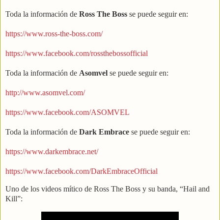
Toda la información de
Ross The Boss
se puede seguir en:
https://www.ross-the-boss.com/
https://www.facebook.com/rossthebossofficial
Toda la información de
Asomvel
se puede seguir en:
http://www.asomvel.com/
https://www.facebook.com/ASOMVEL
Toda la información de
Dark Embrace
se puede seguir en:
https://www.darkembrace.net/
https://www.facebook.com/DarkEmbraceOfficial
Uno de los videos mítico de Ross The Boss y su banda, “Hail and
Kill”: