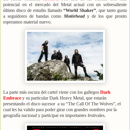
potencial en el mercado del Metal actual con un sobresaliente
último disco de estudio llamado
“World Shaker”
, que tanto gusta
a seguidores de bandas como
Motörhead
y de los que pronto
esperamos material nuevo.
La parte más oscura del cartel viene con los gallegos
Dark
Embrace
y su particular Dark Heavy Metal, que estarán
presentando el disco sucesor a su “The Call Of The Wolves”, el
cual les ha valido para poder girar con grandes nombres por la
geografía nacional y participar en importantes festivales.