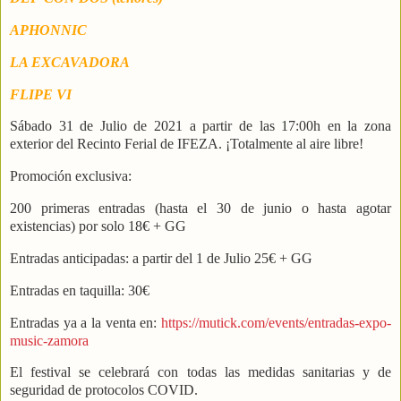
APHONNIC
LA EXCAVADORA
FLIPE VI
Sábado 31 de Julio de 2021 a partir de las 17:00h en la zona
exterior del Recinto Ferial de IFEZA. ¡Totalmente al aire libre!
Promoción exclusiva:
200 primeras entradas (hasta el 30 de junio o hasta agotar
existencias) por solo 18€ + GG
Entradas anticipadas: a partir del 1 de Julio 25€ + GG
Entradas en taquilla: 30€
Entradas ya a la venta en:
https://mutick.com/events/entradas-expo-
music-zamora
El festival se celebrará con todas las medidas sanitarias y de
seguridad de protocolos COVID.