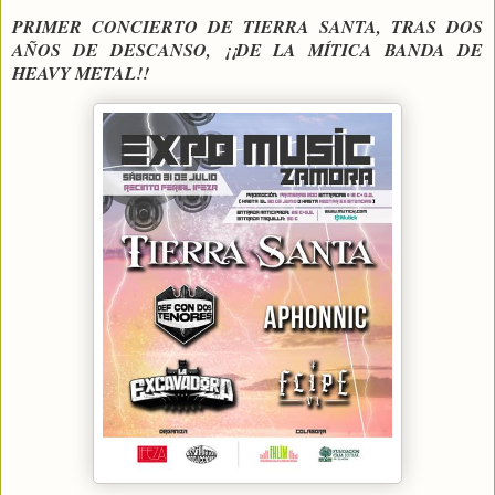
PRIMER CONCIERTO DE TIERRA SANTA, TRAS DOS
AÑOS DE DESCANSO, ¡¡DE LA MÍTICA BANDA DE
HEAVY METAL!!