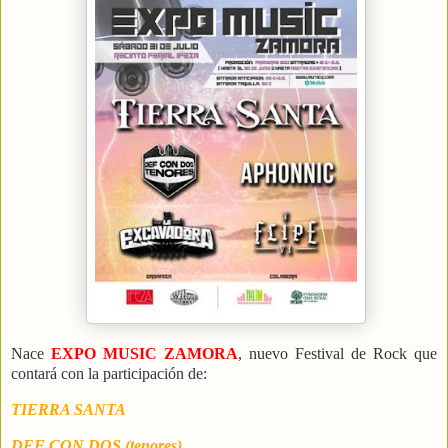
Nace
EXPO MUSIC ZAMORA
, nuevo Festival de Rock que
contará con la participación de:
TIERRA SANTA
DEF CON DOS (tenores)