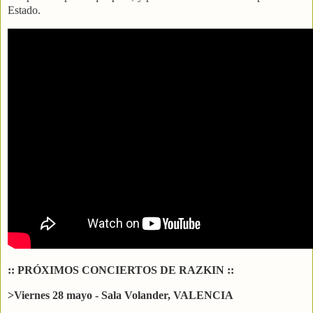
Estado.
:: PRÓXIMOS CONCIERTOS DE RAZKIN ::
>Viernes 28 mayo - Sala Volander, VALENCIA