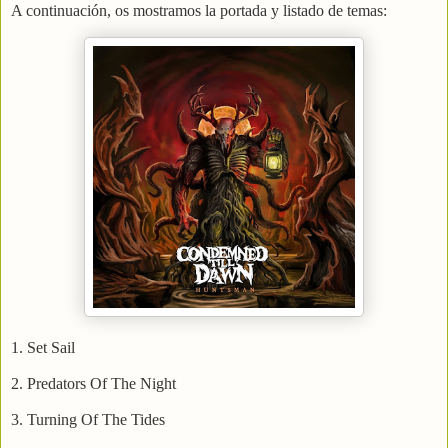
A continuación, os mostramos la portada y listado de temas:
1. Set Sail
2. Predators Of The Night
3. Turning Of The Tides