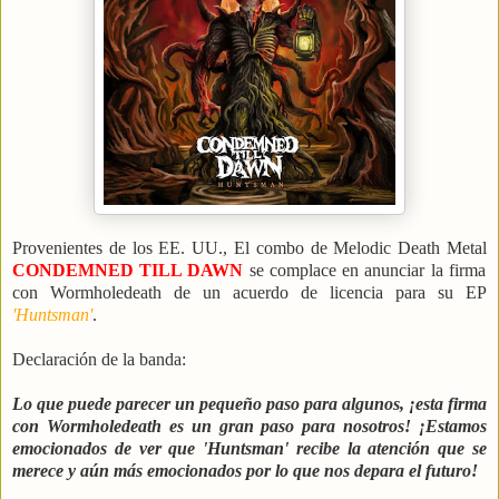
Provenientes de los EE. UU., El combo de Melodic Death Metal
CONDEMNED TILL DAWN
se complace en anunciar la firma
con Wormholedeath de un acuerdo de licencia para su EP
'Huntsman'
.
Declaración de la banda:
Lo que puede parecer un pequeño paso para algunos, ¡esta firma
con Wormholedeath es un gran paso para nosotros! ¡Estamos
emocionados de ver que 'Huntsman' recibe la atención que se
merece y aún más emocionados por lo que nos depara el futuro!