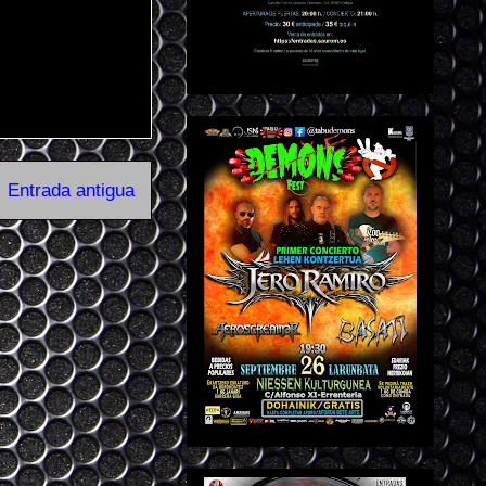
Entrada antigua