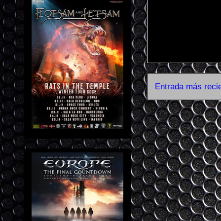
Entrada más reci