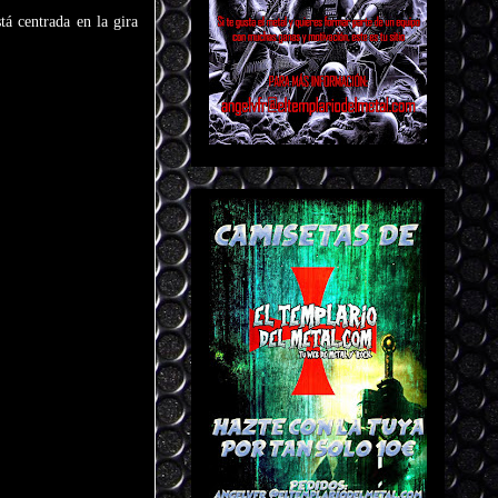
tá centrada en la gira