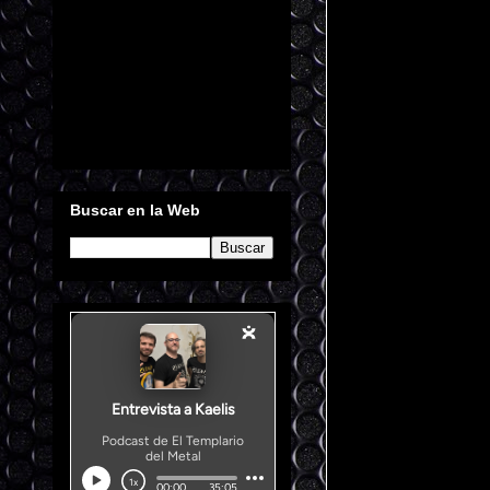
Buscar en la Web