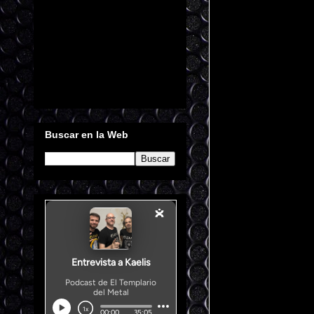
Buscar en la Web