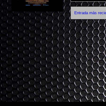
Entrada más reci