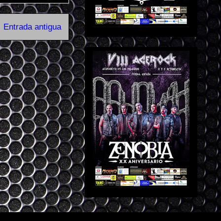
Entrada antigua