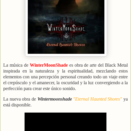
La música de
WinterMoonShade
es obra de arte del Black Metal
inspirada en la naturaleza y la espiritualidad, mezclando estos
elementos con una percepción personal creando todo un viaje entre
el crepúsculo y el amanecer, la oscuridad y la luz convergiendo a la
perfección para crear este único sonido.
La nueva obra de
Wintermoonshade
"Eternal Haunted Shores"
ya
está disponible.