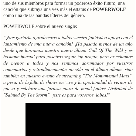
uno de sus miembros para formar un poderoso éxito futuro, una
canción que subraya una vez más el estatus de
POWERWOLF
como una de las bandas líderes del género.
POWERWOLF sobre el nuevo single:
"¡Nos gustaría agradeceros a todos vuestro fantástico apoyo con el
lanzamiento de una nueva canción! ¡Ha pasado menos de un año
desde que lanzamos nuestro nuevo álbum Call Of The Wild y es
bastante inusual para nosotros seguir tan pronto, pero os echamos
de menos a todos y nos sentimos abrumados por vuestros
comentarios y retroalimentación no sólo en el último álbum, sino
también en nuestro evento de streaming "The Monumental Mass",
a pesar de la falta de shows en vivo y la oportunidad de vernos de
nuevo y celebrar una furiosa masa de metal juntos! Disfrutad de
"Sainted By The Storm", ¡este es para vosotros, lobos!"