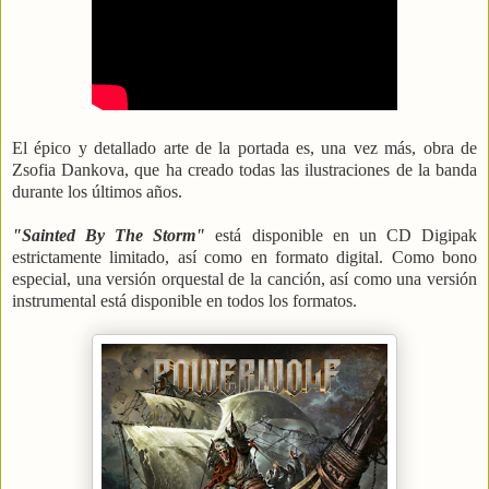
El épico y detallado arte de la portada es, una vez más, obra de
Zsofia Dankova, que ha creado todas las ilustraciones de la banda
durante los últimos años.
"Sainted By The Storm"
está disponible en un CD Digipak
estrictamente limitado, así como en formato digital. Como bono
especial, una versión orquestal de la canción, así como una versión
instrumental está disponible en todos los formatos.