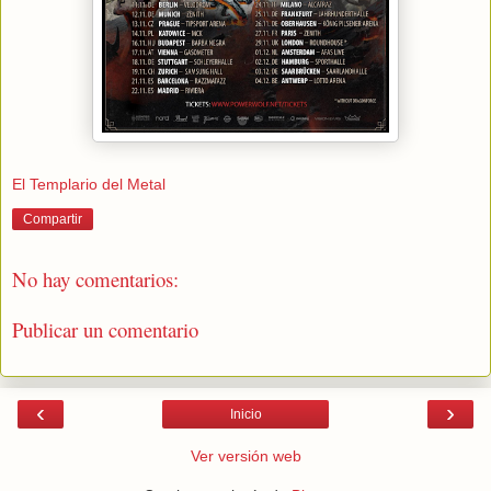
El Templario del Metal
Compartir
No hay comentarios:
Publicar un comentario
‹
›
Inicio
Ver versión web