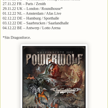
27.11.22 FR – Paris / Zenith
29.11.22 UK – London / Roundhouse*
01.12.22 NL – Amsterdam / Afas Live
02.12.22 DE – Hamburg / Sporthalle
03.12.22 DE – Saarbrucken / Saarlandhalle
04.12.22 BE – Antwerp / Lotto Arena
*Sin Dragonforce.