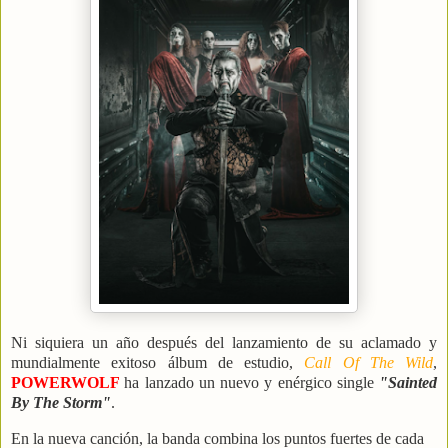
Ni siquiera un año después del lanzamiento de su aclamado y
mundialmente exitoso álbum de estudio,
Call Of The Wild
,
POWERWOLF
ha lanzado un nuevo y enérgico single
"Sainted
By The Storm"
.
En la nueva canción, la banda combina los puntos fuertes de cada