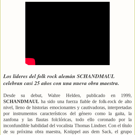
Los líderes del folk rock alemán SCHANDMAUL
celebran casi 25 años con una nueva obra maestra.
Desde su debut, Wahre Helden, publicado en 1999,
SCHANDMAUL
ha sido una fuerza fiable de folk-rock de alto
nivel, lleno de historias emocionantes y cautivadoras, interpretadas
por instrumentos característicos del género como la gaita, la
zanfona y las flautas folclóricas, todo ello coronado por la
inconfundible habilidad del vocalista Thomas Lindner. Con el título
de su próxima obra maestra, Knüppel aus dem Sack, el grupo