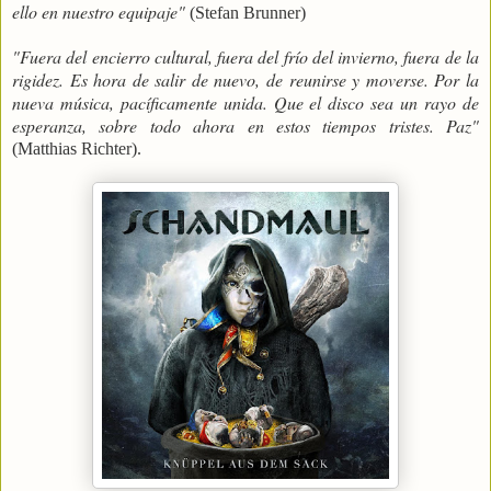
ello en nuestro equipaje"
(Stefan Brunner)
"Fuera del encierro cultural, fuera del frío del invierno, fuera de la
rigidez. Es hora de salir de nuevo, de reunirse y moverse. Por la
nueva música, pacíficamente unida. Que el disco sea un rayo de
esperanza, sobre todo ahora en estos tiempos tristes. Paz"
(Matthias Richter).