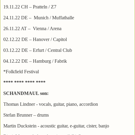
19.11.22 CH – Pratteln / Z7
24.11.22 DE – Munich / Muffathalle
26.11.22 AT – Vienna / Arena
02.12.22 DE – Hanover / Capitol
03.12.22 DE – Erfurt / Central Club
04.12.22 DE – Hamburg / Fabrik
*Folkfield Festival
**** **** **** ****
SCHANDMAUL son:
Thomas Lindner - vocals, guitar, piano, accordion
Stefan Brunner – drums
Martin Duckstein - acoustic guitar, e-guitar, cister, banjo