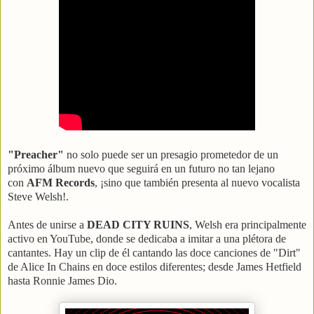
"Preacher"
no solo puede ser un presagio prometedor de un
próximo álbum nuevo que seguirá en un futuro no tan lejano
con
AFM Records
, ¡sino que también presenta al nuevo vocalista
Steve Welsh!.
Antes de unirse a
DEAD CITY RUINS
, Welsh era principalmente
activo en YouTube, donde se dedicaba a imitar a una plétora de
cantantes. Hay un clip de él cantando las doce canciones de "Dirt"
de Alice In Chains en doce estilos diferentes; desde James Hetfield
hasta Ronnie James Dio.