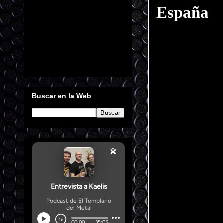
España
Buscar en la Web