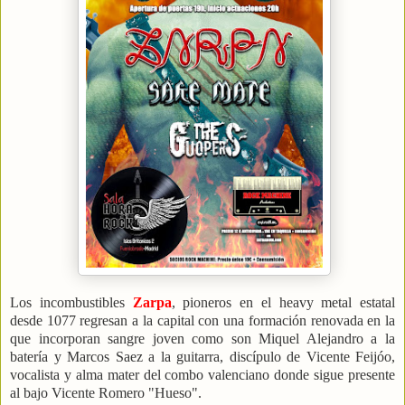
Los incombustibles
Zarpa
, pioneros en el heavy metal estatal
desde 1077 regresan a la capital con una formación renovada en la
que incorporan sangre joven como son Miquel Alejandro a la
batería y Marcos Saez a la guitarra, discípulo de Vicente Feijóo,
vocalista y alma mater del combo valenciano donde sigue presente
al bajo Vicente Romero "Hueso".