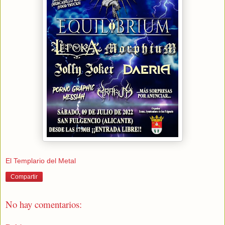
El Templario del Metal
Compartir
No hay comentarios: