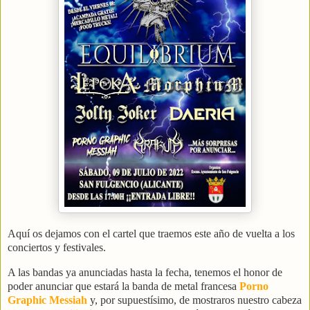
Aquí os dejamos con el cartel que traemos este año de vuelta a los
conciertos y festivales.
A las bandas ya anunciadas hasta la fecha, tenemos el honor de
poder anunciar que estará la banda de metal francesa
Porno
Graphic Messiah
y, por supuestísimo, de mostraros nuestro cabeza