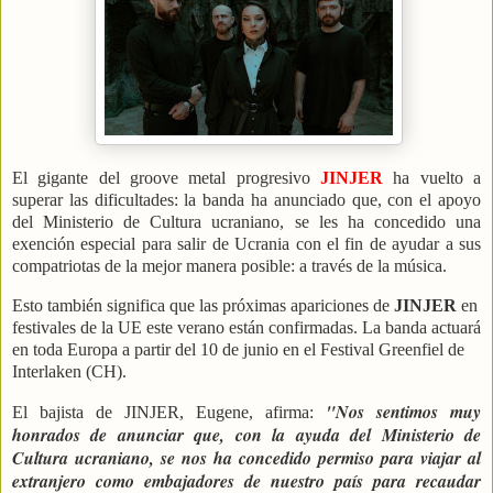
El gigante del groove metal progresivo
JINJER
ha vuelto a
superar las dificultades: la banda ha anunciado que, con el apoyo
del Ministerio de Cultura ucraniano, se les ha concedido una
exención especial para salir de Ucrania con el fin de ayudar a sus
compatriotas de la mejor manera posible: a través de la música.
Esto también significa que las próximas apariciones de
JINJER
en
festivales de la UE este verano están confirmadas. La banda actuará
en toda Europa a partir del 10 de junio en el Festival Greenfiel de
Interlaken (CH).
"Nos sentimos muy
El bajista de JINJER, Eugene, afirma:
honrados de anunciar que, con la ayuda del Ministerio de
Cultura ucraniano, se nos ha concedido permiso para viajar al
extranjero como embajadores de nuestro país para recaudar