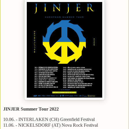
JINJER Summer Tour 2022
10.06. - INTERLAKEN (CH) Greenfield Festival
11.06. - NICKELSDORF (AT) Nova Rock Festival