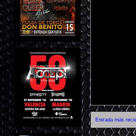
Entrada más reci