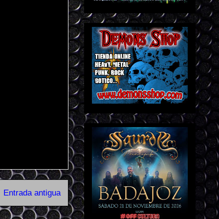
Entrada antigua