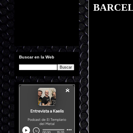
BARCEL
Buscar en la Web