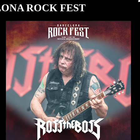
ONA ROCK FEST