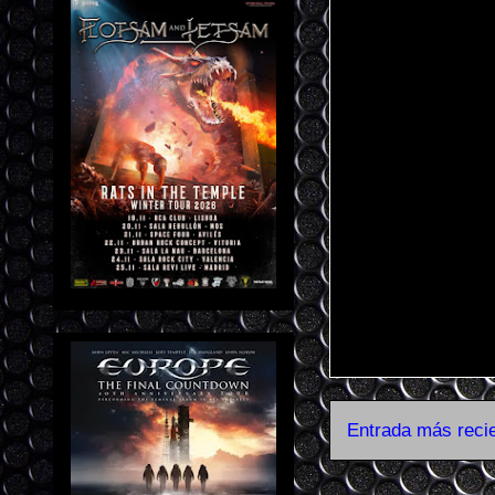
Entrada más reci