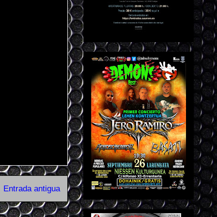
Entrada antigua