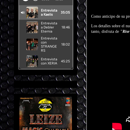
Como anticipo de su p
Los detalles sobre el 
tanto, disfruta de
"Rise