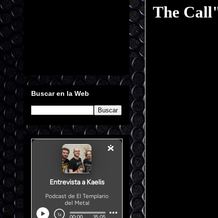
The Call
Buscar en la Web