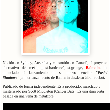
Nacido en Sydney, Australia y construido en Canadá, el proyecto
alternativo del metal, post-hardcore/post-grunge,
Balmain
, ha
anunciado el lanzamiento de su nuevo sencillo
"Pastel
Shadows"
primer lanzamiento de
Balmain
desde su álbum debut.
Publicado de forma independiente; Está producido, mezclado y
masterizado por Scott Middleton (Cancer Bats). Es una gran pista
pesada en una vena de metalcore.