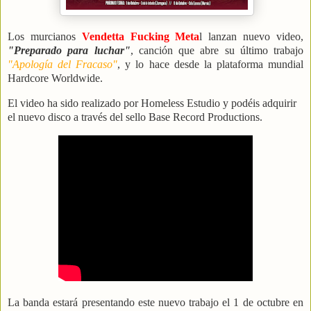
Los murcianos
Vendetta Fucking Meta
l lanzan nuevo video,
"Preparado para luchar"
, canción que abre su último trabajo
"Apología del Fracaso"
, y lo hace desde la plataforma mundial
Hardcore Worldwide.
El video ha sido realizado por Homeless Estudio y podéis adquirir
el nuevo disco a través del sello Base Record Productions.
La banda estará presentando este nuevo trabajo el 1 de octubre en