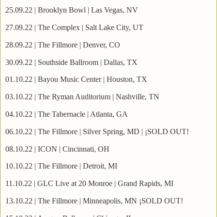
25.09.22 | Brooklyn Bowl | Las Vegas, NV
27.09.22 | The Complex | Salt Lake City, UT
28.09.22 | The Fillmore | Denver, CO
30.09.22 | Southside Ballroom | Dallas, TX
01.10.22 | Bayou Music Center | Houston, TX
03.10.22 | The Ryman Auditorium | Nashville, TN
04.10.22 | The Tabernacle | Atlanta, GA
06.10.22 | The Fillmore | Silver Spring, MD | ¡SOLD OUT!
08.10.22 | ICON | Cincinnati, OH
10.10.22 | The Fillmore | Detroit, MI
11.10.22 | GLC Live at 20 Monroe | Grand Rapids, MI
13.10.22 | The Fillmore | Minneapolis, MN ¡SOLD OUT!