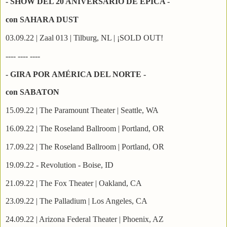
- SHOW DEL 20 ANIVERSARIO DE EPICA -
con SAHARA DUST
03.09.22 | Zaal 013 | Tilburg, NL | ¡SOLD OUT!
---- ---- ----
- GIRA POR AMÉRICA DEL NORTE -
con SABATON
15.09.22 | The Paramount Theater | Seattle, WA
16.09.22 | The Roseland Ballroom | Portland, OR
17.09.22 | The Roseland Ballroom | Portland, OR
19.09.22 - Revolution - Boise, ID
21.09.22 | The Fox Theater | Oakland, CA
23.09.22 | The Palladium | Los Angeles, CA
24.09.22 | Arizona Federal Theater | Phoenix, AZ