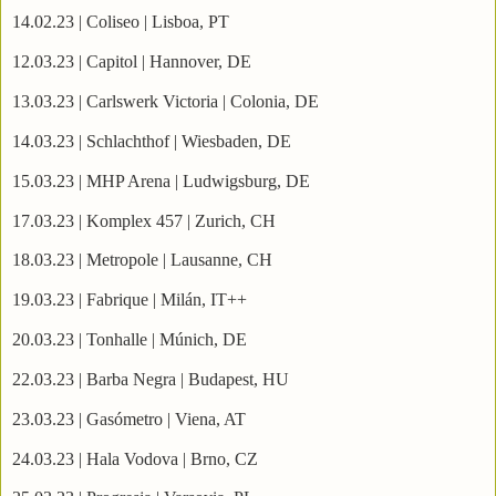
14.02.23 | Coliseo | Lisboa, PT
12.03.23 | Capitol | Hannover, DE
13.03.23 | Carlswerk Victoria | Colonia, DE
14.03.23 | Schlachthof | Wiesbaden, DE
15.03.23 | MHP Arena | Ludwigsburg, DE
17.03.23 | Komplex 457 | Zurich, CH
18.03.23 | Metropole | Lausanne, CH
19.03.23 | Fabrique | Milán, IT++
20.03.23 | Tonhalle | Múnich, DE
22.03.23 | Barba Negra | Budapest, HU
23.03.23 | Gasómetro | Viena, AT
24.03.23 | Hala Vodova | Brno, CZ