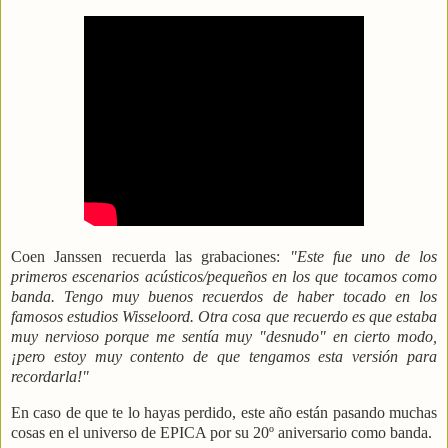
Coen Janssen recuerda las grabaciones:
"Este fue uno de los
primeros escenarios acústicos/pequeños en los que tocamos como
banda. Tengo muy buenos recuerdos de haber tocado en los
famosos estudios Wisseloord. Otra cosa que recuerdo es que estaba
muy nervioso porque me sentía muy "desnudo" en cierto modo,
¡pero estoy muy contento de que tengamos esta versión para
recordarla!"
En caso de que te lo hayas perdido, este año están pasando muchas
cosas en el universo de EPICA por su 20º aniversario como banda.