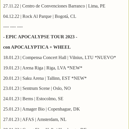
27.11.22 | Centro de Convenciones Barranco | Lima, PE
04.12.22 | Rock Al Parque | Bogotá, CL
---- ---- ----
- EPIC APOCALYPSE TOUR 2023 -
con APOCALYPTICA + WHEEL
18.01.23 | Compensa Concert Hall | Vilnius, LTU *NUEVO*
19.01.23 | Arena Riga | Riga, LVA *NEW*
20.01.23 | Saku Arena | Tallinn, EST *NEW*
23.01.23 | Sentrum Scene | Oslo, NO
24.01.23 | Berns | Estocolmo, SE
25.01.23 | Amager Bio | Copenhague, DK
27.01.23 | AFAS | Amsterdam, NL