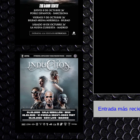
Entrada más reci