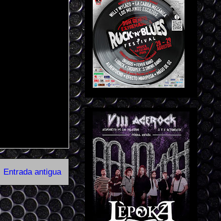
Entrada antigua