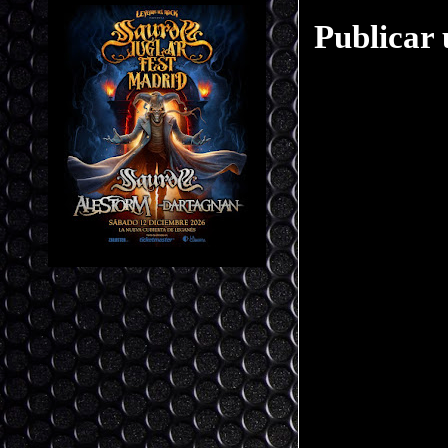
Publicar