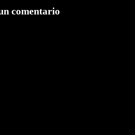
 un comentario