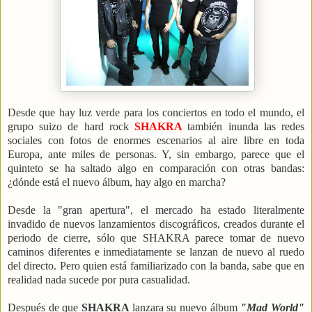
Desde que hay luz verde para los conciertos en todo el mundo, el
grupo suizo de hard rock
SHAKRA
también inunda las redes
sociales con fotos de enormes escenarios al aire libre en toda
Europa, ante miles de personas.
Y, sin embargo, parece que el
quinteto se ha saltado algo en comparación con otras bandas:
¿dónde está el nuevo álbum, hay algo en marcha?
Desde la "gran apertura", el mercado ha estado literalmente
invadido de nuevos lanzamientos discográficos, creados durante el
periodo de cierre, sólo que SHAKRA parece tomar de nuevo
caminos diferentes e inmediatamente se lanzan de nuevo al ruedo
del directo. Pero quien está familiarizado con la banda, sabe que en
realidad nada sucede por pura casualidad.
Después de que
SHAKRA
lanzara su nuevo álbum
"Mad World"