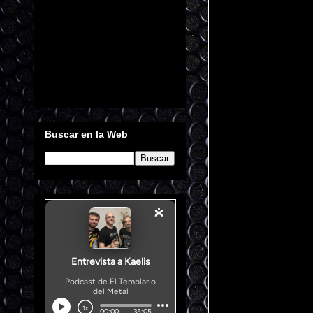
Buscar en la Web