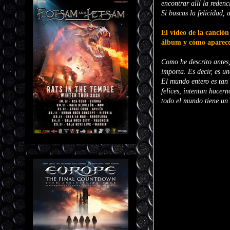
encontrar allí la reden
Si buscas la felicidad,
El vídeo de la canción
álbum y cómo aparece
Como he descrito antes,
importa. Es decir, es un
El mundo entero es tan 
felices, intentan hacer
todo el mundo tiene un 