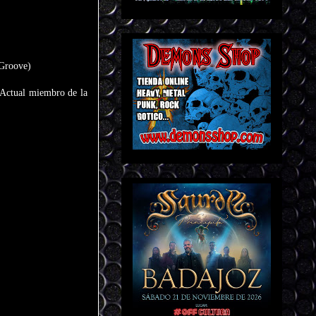
 Groove)
 Actual miembro de la