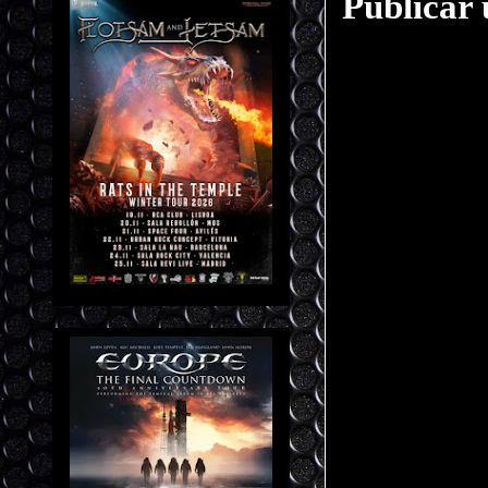
Publicar