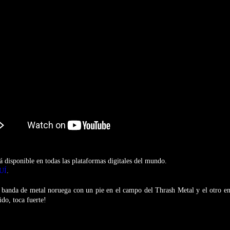
á disponible en todas las plataformas digitales del mundo.
UÍ
.
banda de metal noruega con un pie en el campo del Thrash Metal y el otro en
ido, toca fuerte!