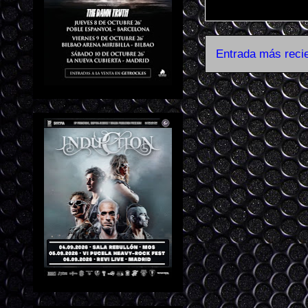
Entrada más reci