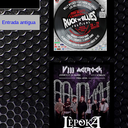
Entrada antigua