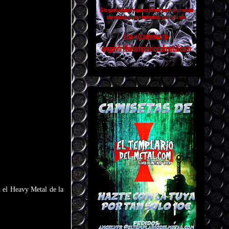
 el Heavy Metal de la