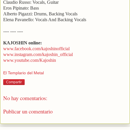
Claudio Russo: Vocals, Guitar
Eros Pipinato: Bass
Alberto Pigazzi: Drums, Backing Vocals
Elena Pavanello: Vocals And Backing Vocals
---- ---- ----
KAJOSHIN online:
www.facebook.com/kajoshinofficial
www.instagram.com/kajoshin_official
www.youtube.com/Kajoshin
El Templario del Metal
Compartir
No hay comentarios:
Publicar un comentario