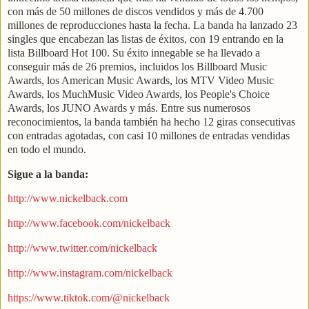
con más de 50 millones de discos vendidos y más de 4.700
millones de reproducciones hasta la fecha. La banda ha lanzado 23
singles que encabezan las listas de éxitos, con 19 entrando en la
lista Billboard Hot 100. Su éxito innegable se ha llevado a
conseguir más de 26 premios, incluidos los Billboard Music
Awards, los American Music Awards, los MTV Video Music
Awards, los MuchMusic Video Awards, los People's Choice
Awards, los JUNO Awards y más. Entre sus numerosos
reconocimientos, la banda también ha hecho 12 giras consecutivas
con entradas agotadas, con casi 10 millones de entradas vendidas
en todo el mundo.
Sigue a la banda:
http://www.nickelback.com
http://www.facebook.com/nickelback
http://www.twitter.com/nickelback
http://www.instagram.com/nickelback
https://www.tiktok.com/@nickelback