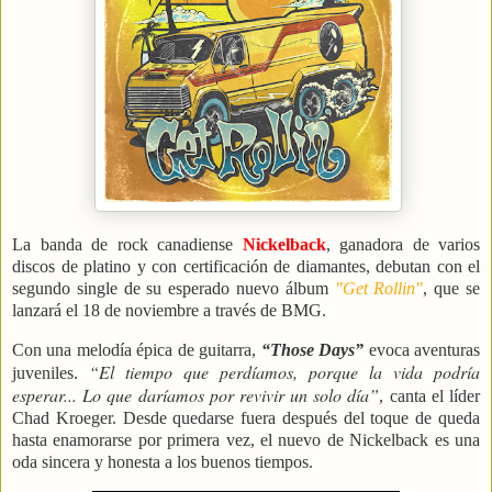
La banda de rock canadiense
Nickelback
, ganadora de varios
discos de platino y con certificación de diamantes, debutan con el
segundo single de su esperado nuevo álbum
"Get Rollin"
, que se
lanzará el 18 de noviembre a través de BMG.
Con una melodía épica de guitarra,
“Those Days”
evoca aventuras
“El tiempo que perdíamos, porque la vida podría
juveniles.
esperar... Lo que daríamos por revivir un solo día”
, canta el líder
Chad Kroeger. Desde quedarse fuera después del toque de queda
hasta enamorarse por primera vez, el nuevo de Nickelback es una
oda sincera y honesta a los buenos tiempos.