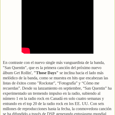
En contraste con el nuevo single más vanguardista de la banda,
"San Quentin", que es la primera canción del próximo nuevo
álbum Get Rollin',
"Those Days"
se inclina hacia el lado más
melódico de la banda, como se muestra en hits que encabezan las
listas de éxitos como "Rockstar”, “Fotografía” y “Cómo me
recuerdas”. Desde su lanzamiento en septiembre, “San Quentin” ha
experimentado un tremendo impulso en la radio, subiendo al
número 1 en la radio rock en Canadá en solo cuatro semanas y
entrando en el top 20 de la radio rock en los EE. UU. Con seis
millones de reproducciones hasta la fecha, la conmovedora canción
se ha difundido a través de DSP, generando entusiasmo mundial