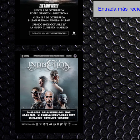
Entrada más reci