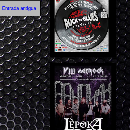
Entrada antigua