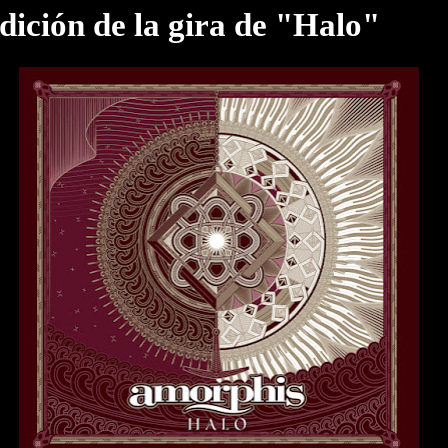
edición de la gira de "Halo"