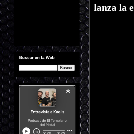
lanza la 
Buscar en la Web