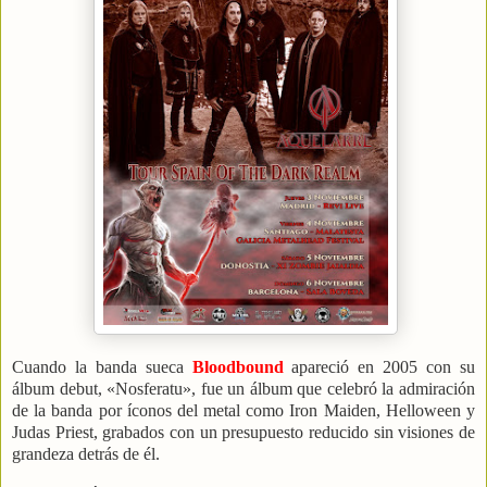
Cuando la banda sueca
Bloodbound
apareció en 2005 con su
álbum debut, «Nosferatu», fue un álbum que celebró la admiración
de la banda por íconos del metal como Iron Maiden, Helloween y
Judas Priest, grabados con un presupuesto reducido sin visiones de
grandeza detrás de él.