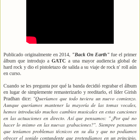
Publicado originalmente en 2014,
"Back On Earth"
fue el primer
álbum que introdujo a
GATC
a una mayor audiencia global de
hard rock y dio el pistoletazo de salida a su viaje de rock n' roll aún
en curso.
Cuando se les pregunta por qué la banda decidió regrabar el álbum
en lugar de simplemente remasterizarlo y reeditarlo, el líder Girish
"Queríamos que todo tuviera un nuevo comienzo.
Pradhan dice:
Aunque queríamos mantener la mayoría de las tomas vocales,
hemos introducido muchos cambios musicales en estas canciones
en las actuaciones en directo. Así que pensamos: "¿Por qué no
hacer lo mismo en las nuevas grabaciones?". Siempre pensamos
que teníamos problemas técnicos en su día y que no podíamos
ofrecer el sonido contundente que pretendíamos en un principio,