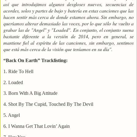
así que introdujimos algunos desgloses nuevos, secuencias de
acordes, solos y partes de bajo y batería en estas canciones que las
hacen sentir más cerca de donde estamos ahora. Sin embargo, no
queríamos alterar demasiado las voces, por lo que sólo he vuelto a
grabar las de "Angel" y "Loaded". En conjunto, el conjunto suena
bastante diferente a la versión de 2014, pero en general, se
mantiene fiel al espíritu de las canciones, sin embargo, sentimos
que está más cerca de la visión que teníamos en su día".
“Back On Earth” Tracklisting:
1. Ride To Hell
2. Loaded
3. Born With A Big Attitude
4. Shot By The Cupid, Touched By The Devil
5. Angel
6. I Wanna Get That Lovin’ Again