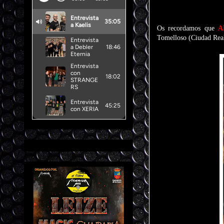
Os recordamos que
A
Tomelloso (Ciudad Real