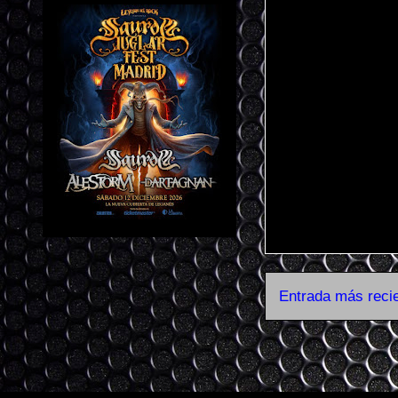
Entrada más reci