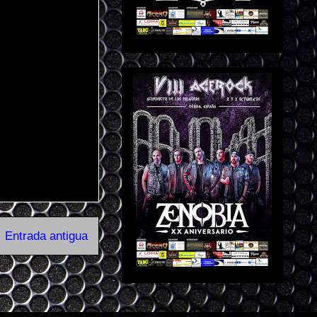
Entrada antigua