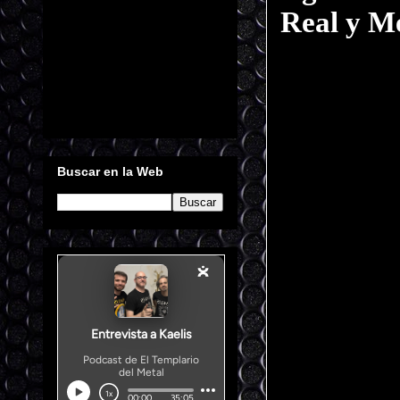
Real y M
Buscar en la Web