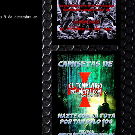
es 9 de diciembre en
.