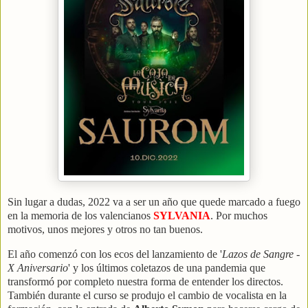
Sin lugar a dudas, 2022 va a ser un año que quede marcado a fuego
en la memoria de los valencianos
SYLVANIA
. Por muchos
motivos, unos mejores y otros no tan buenos.
El año comenzó con los ecos del lanzamiento de '
Lazos de Sangre -
X Aniversario
' y los últimos coletazos de una pandemia que
transformó por completo nuestra forma de entender los directos.
También durante el curso se produjo el cambio de vocalista en la