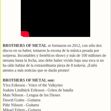
BROTHERS OF METAL
se formaron en 2012, con sólo dos
discos en su haber, tomaron la escena de la música pesada por
sorpresa. Incontables y frenéticos shows y más de 100 millones de
streams hasta la fecha, uno debe haber vivido bajo una roca si no
ha oído hablar de la extraordinaria pieza de 8 todavía. ¡Estén
atentos a más noticias que se darán pronto!
BROTHERS OF METAL son:
Ylva Eriksson - Voice of the Valkyries
Joakim Lindbäck Eriksson - Gritos de batalla
Mats Nilsson - Lengua de los Dioses
Dawid Grahn - Guitarra
Pähr Nilsson - Guitarra
Mikael Fehrm - Guitarra