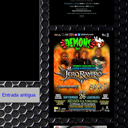
Entrada antigua