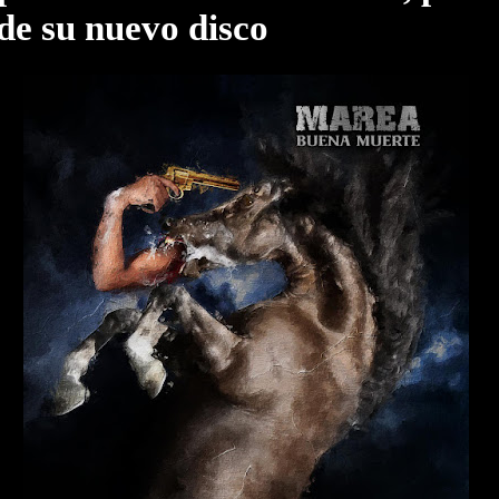
de su nuevo disco