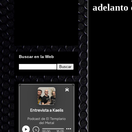
adelanto 
Buscar en la Web