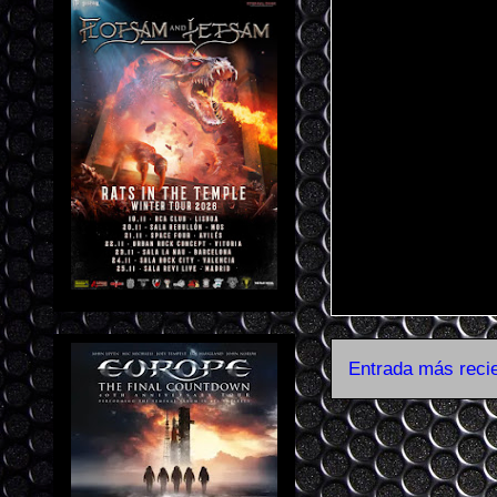
Entrada más reci