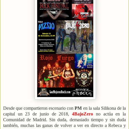
Desde que compartieron escenario con
PM
en la sala Silikona de la
capital un 23 de junio de 2018,
4BajoZero
no actúa en la
Comunidad de Madrid. Sin duda, demasiado tiempo y sin duda
también, muchas las ganas de volver a ver en directo a Rebeca y