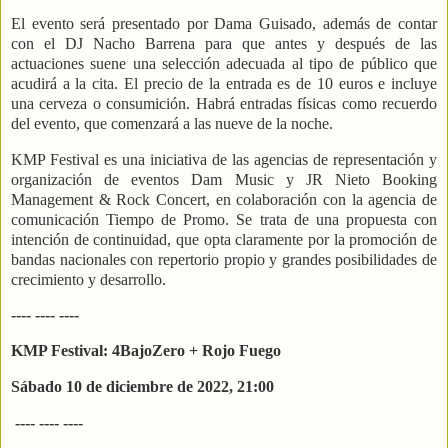
El evento será presentado por Dama Guisado, además de contar
con el DJ Nacho Barrena para que antes y después de las
actuaciones suene una selección adecuada al tipo de público que
acudirá a la cita. El precio de la entrada es de 10 euros e incluye
una cerveza o consumición. Habrá entradas físicas como recuerdo
del evento, que comenzará a las nueve de la noche.
KMP Festival es una iniciativa de las agencias de representación y
organización de eventos Dam Music y JR Nieto Booking
Management & Rock Concert, en colaboración con la agencia de
comunicación Tiempo de Promo. Se trata de una propuesta con
intención de continuidad, que opta claramente por la promoción de
bandas nacionales con repertorio propio y grandes posibilidades de
crecimiento y desarrollo.
---- ---- ----
KMP Festival: 4BajoZero + Rojo Fuego
Sábado 10 de diciembre de 2022, 21:00
---- ---- ----